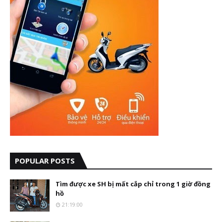
POPULAR POSTS
Tìm được xe SH bị mất cắp chỉ trong 1 giờ đồng
hồ
21:19:00