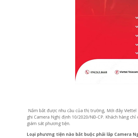
Nắm bắt được nhu cầu của thị trường, Mới đây Viettel 
ghi Camera Nghị định 10/2020/NĐ-CP. Khách hàng chỉ cầ
giám sát phương tiện.
Loại phương tiện nào bắt buộc phải lắp Camera Ng