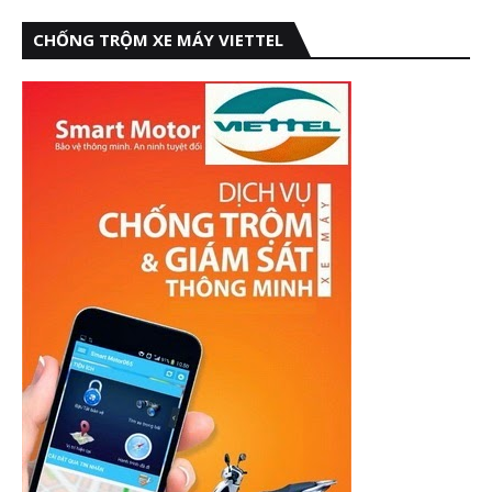
CHỐNG TRỘM XE MÁY VIETTEL