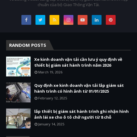
chuẩn của bộ Giao Thông Vận Tải.
RANDOM POSTS
Xe kinh doanh vận tải cần lưu ý quy định về
thiết bị giám sát hành trình năm 2026
March 19, 2026
Quy định xe kinh doanh vận tải lắp giám sát
hành trình có hình ảnh từ 01/01/2025
February 12, 2025
lắp thiết bị giám sát hành trình ghi nhận hình
ảnh lái xe cho ô tô chở người từ 8 chỗ
January 14, 2025