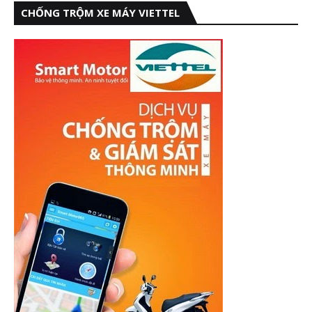
CHỐNG TRỘM XE MÁY VIETTEL