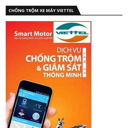
CHỐNG TRỘM XE MÁY VIETTEL