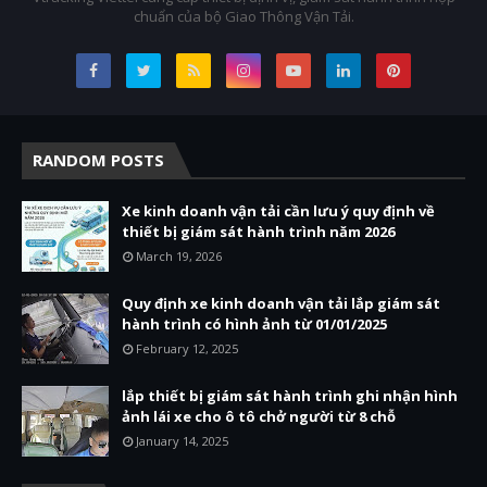
chuẩn của bộ Giao Thông Vận Tải.
RANDOM POSTS
Xe kinh doanh vận tải cần lưu ý quy định về
thiết bị giám sát hành trình năm 2026
March 19, 2026
Quy định xe kinh doanh vận tải lắp giám sát
hành trình có hình ảnh từ 01/01/2025
February 12, 2025
lắp thiết bị giám sát hành trình ghi nhận hình
ảnh lái xe cho ô tô chở người từ 8 chỗ
January 14, 2025