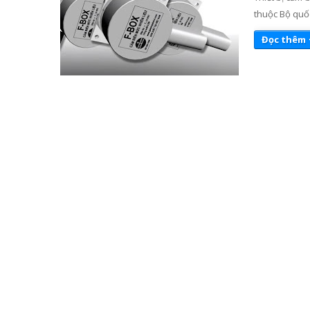
thuộc Bộ quốc
Đọc thêm