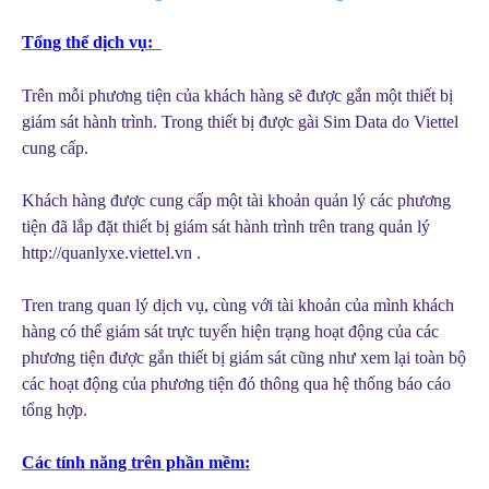
Tổng thể dịch vụ:
Trên mỗi phương tiện của khách hàng sẽ được gắn một thiết bị
giám sát hành trình. Trong thiết bị được gài Sim Data do Viettel
cung cấp.
Khách hàng được cung cấp một tài khoản quản lý các phương
tiện đã lắp đặt thiết bị giám sát hành trình trên trang quản lý
http://quanlyxe.viettel.vn .
Tren trang quan lý dịch vụ, cùng với tài khoản của mình khách
hàng có thể giám sát trực tuyến hiện trạng hoạt động của các
phương tiện được gắn thiết bị giám sát cũng như xem lại toàn bộ
các hoạt động của phương tiện đó thông qua hệ thống báo cáo
tổng hợp.
Các tính năng trên phần mềm: