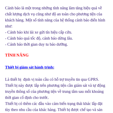
Cảnh báo là một trong những tính năng làm tăng hiệu quả về
chất lượng dịch vụ cũng như độ an toàn cho phương tiện của
khách hàng. Một số tính năng của hệ thống cảnh báo điển hình
như:
- Cảnh báo khi lái xe gửi tín hiệu cấp cứu.
- Cảnh báo quá tốc độ, cảnh báo dừng lâu.
- Cảnh báo thời gian duy tu bảo dưỡng.
TÍNH NĂNG
Thiết bị giám sát hành trình:
Là thiết bị định vị toàn cầu có hỗ trợ truyền tin qua GPRS.
Thiết bị này được lắp trên phương tiện cần giám sát và tự động
truyền thông số của phương tiện về trung tâm sau mỗi khoảng
thời gian cố định cho trước.
Thiết bị có thêm các đầu vào cảm biến trạng thái khác lắp đặt
tùy theo nhu cầu của khác hàng. Thiết bị được chế tạo và sản