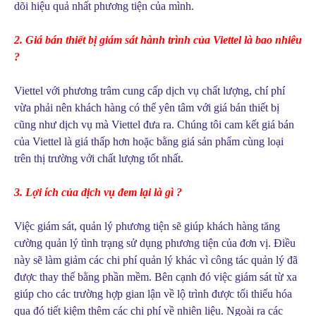
dõi hiệu quả nhất phương tiện của mình.
2. Giá bán thiết bị giám sát hành trình của Viettel là bao nhiêu
?
Viettel với phương trâm cung cấp dịch vụ chất lượng, chí phí
vừa phải nên khách hàng có thể yên tâm với giá bán thiết bị
cũng như dịch vụ mà Viettel đưa ra. Chúng tôi cam kết giá bán
của Viettel là giá thấp hơn hoặc bằng giá sản phẩm cùng loại
trên thị trường với chất lượng tốt nhất.
3. Lợi ích của dịch vụ đem lại là gì ?
Việc giám sát, quản lý phương tiện sẽ giúp khách hàng tăng
cường quản lý tình trạng sử dụng phương tiện của đơn vị. Điều
này sẽ làm giảm các chi phí quản lý khác vì công tác quản lý đã
được thay thế bằng phần mềm. Bên cạnh đó việc giám sát từ xa
giúp cho các trường hợp gian lận về lộ trình được tối thiểu hóa
qua đó tiết kiệm thêm các chi phí về nhiên liệu. Ngoài ra các