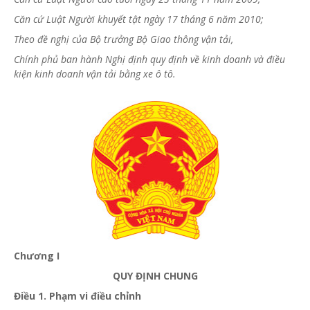
Căn cứ Luật Người khuyết tật ngày 17 tháng 6 năm 2010;
Theo đề nghị của Bộ trưởng Bộ Giao thông vận tải,
Chính phủ ban hành Nghị định quy định về kinh doanh và điều
kiện kinh doanh vận tải bằng xe ô tô.
Chương I
QUY ĐỊNH CHUNG
Điều 1. Phạm vi điều chỉnh